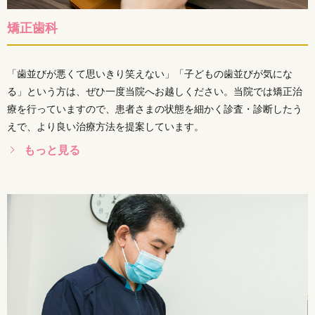
矯正歯科
「歯並びが悪くて思いきり笑えない」「子どもの歯並びが気にな
る」という方は、ぜひ一度当院へお越しください。当院では矯正治
療を行っていますので、患者さまの状態を細かく診査・診断したう
えで、より良い治療方法を提案しています。
もっと見る