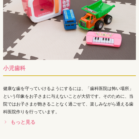
小児歯科
健康な歯を守っていけるようにするには、「歯科医院は怖い場所」
という印象をお子さまに与えないことが大切です。そのために、当
院ではお子さまが飽きることなく過ごせて、楽しみながら通える歯
科医院作りを行っています。
もっと見る