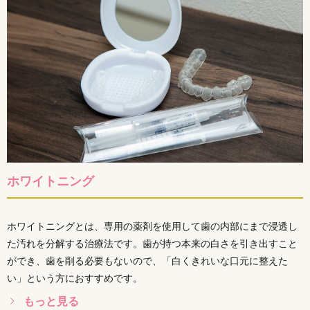
ホワイトニング
ホワイトニングとは、専用の薬剤を使用して歯の内部にまで浸透し
た汚れを分解する治療法です。歯が持つ本来の白さを引き出すこと
ができ、歯を削る必要もないので、「白くきれいな口元に整えた
い」という方におすすめです。
もっと見る