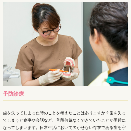
予防診療
歯を失ってしまった時のことを考えたことはありますか？歯を失っ
てしまうと食事や会話など、普段何気なくできていたことが困難に
なってしまいます。日常生活において欠かせない存在である歯を守