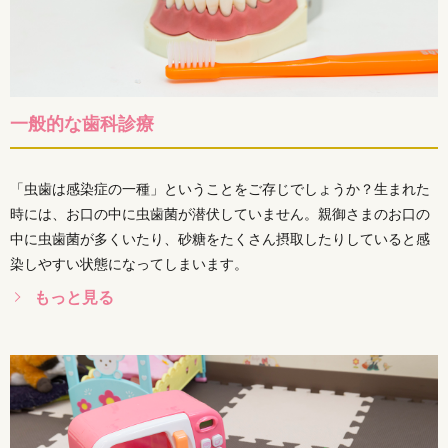
一般的な歯科診療
「虫歯は感染症の一種」ということをご存じでしょうか？生まれた
時には、お口の中に虫歯菌が潜伏していません。親御さまのお口の
中に虫歯菌が多くいたり、砂糖をたくさん摂取したりしていると感
染しやすい状態になってしまいます。
もっと見る