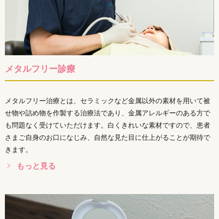
メタルフリー診療
メタルフリー治療とは、セラミックなど金属以外の素材を用いて被
せ物や詰め物を作製する治療法であり、金属アレルギーのある方で
も問題なく受けていただけます。白くきれいな素材ですので、患者
さまご自身のお口になじみ、自然な見た目に仕上がることが期待で
きます。
もっと見る