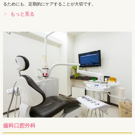
るためにも、定期的にケアすることが大切です。
もっと見る
歯科口腔外科