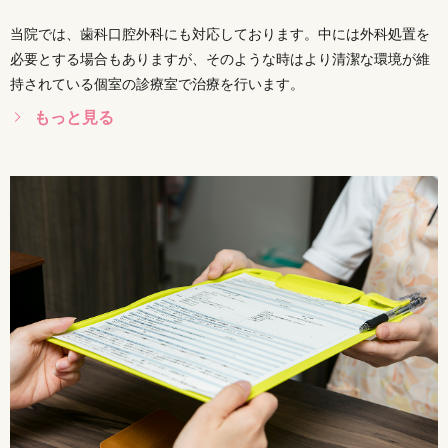
当院では、歯科口腔外科にも対応しております。中には外科処置を
必要とする場合もありますが、そのような時はより清潔な環境が維
持されている個室の診療室で治療を行います。
もっと見る