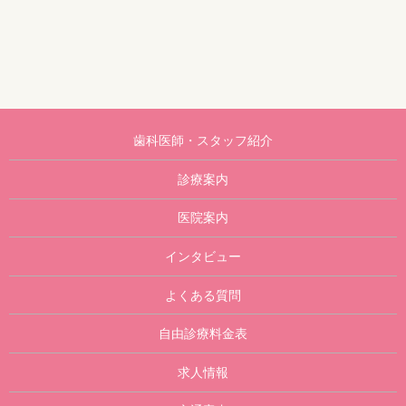
歯科医師・スタッフ紹介
診療案内
医院案内
インタビュー
よくある質問
自由診療料金表
求人情報