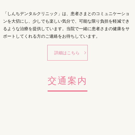
「しんちデンタルクリニック」は、患者さまとのコミュニケーショ
ンを大切にし、少しでも楽しい気分で、可能な限り負担を軽減でき
るような治療を提供しています。当院で一緒に患者さまの健康をサ
ポートしてくれる方のご連絡をお待ちしています。
詳細はこちら
交通案内