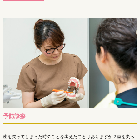
予防診療
歯を失ってしまった時のことを考えたことはありますか？歯を失っ