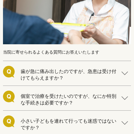
当院に寄せられるよくある質問にお答えいたします
Q
歯が急に痛み出したのですが、急患は受け付
けてもらえますか？
Q
個室で治療を受けたいのですが、なにか特別
な手続きは必要ですか？
Q
小さい子どもを連れて行っても迷惑ではない
ですか？