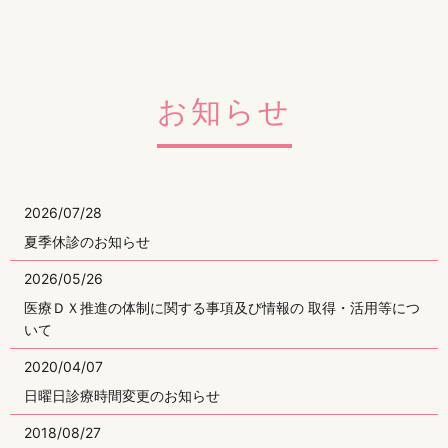
お知らせ
2026/07/28
夏季休診のお知らせ
2026/05/26
医療ＤＸ推進の体制に関する事項及び情報の 取得・活用等につ
いて
2020/04/07
日曜日診療時間変更のお知らせ
2018/08/27