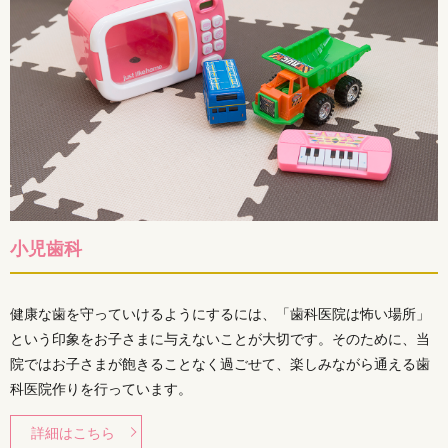
小児歯科
健康な歯を守っていけるようにするには、「歯科医院は怖い場所」
という印象をお子さまに与えないことが大切です。そのために、当
院ではお子さまが飽きることなく過ごせて、楽しみながら通える歯
科医院作りを行っています。
詳細はこちら