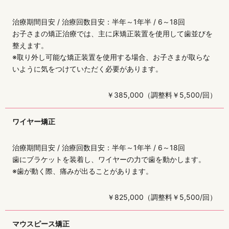
治療期間目安 / 治療回数目安：半年～1年半 / 6～18回
お子さまの矯正治療では、主に床矯正装置を使用して歯並びを
整えます。
※取り外し可能な矯正装置を使用する場合、お子さまが取らな
いように気をつけていただく必要があります。
￥385,000（調整料￥5,500/回）
ワイヤー矯正
治療期間目安 / 治療回数目安：半年～1年半 / 6～18回
歯にブラケットを装着し、ワイヤーの力で歯を動かします。
※歯が動く際、痛みが出ることがあります。
￥825,000（調整料￥5,500/回）
マウスピース矯正