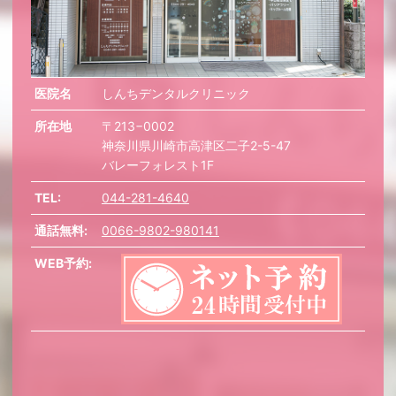
医院名
しんちデンタルクリニック
所在地
〒213−0002
神奈川県川崎市高津区二子2-5-47
バレーフォレスト1F
TEL:
044-281-4640
通話無料:
0066-9802-980141
WEB予約: