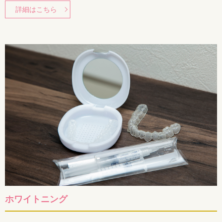
詳細はこちら
ホワイトニング