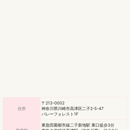
〒213-0002
住所
神奈川県川崎市高津区二子2-5-47
バレーフォレスト1F
東急田園都市線二子新地駅 東口徒歩3分