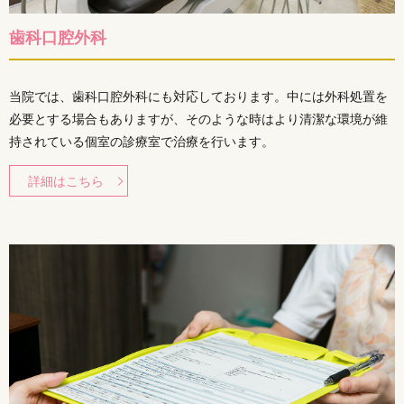
歯科口腔外科
当院では、歯科口腔外科にも対応しております。中には外科処置を
必要とする場合もありますが、そのような時はより清潔な環境が維
持されている個室の診療室で治療を行います。
詳細はこちら