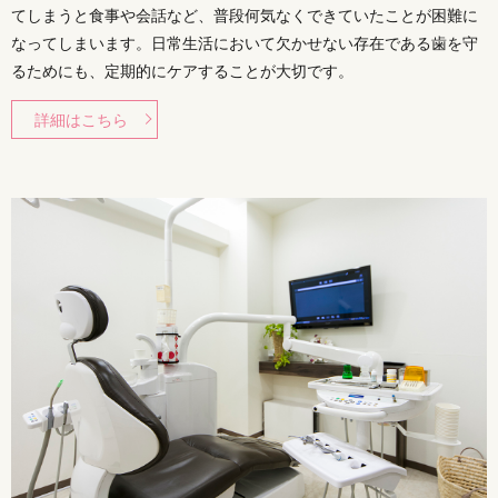
てしまうと食事や会話など、普段何気なくできていたことが困難に
なってしまいます。日常生活において欠かせない存在である歯を守
るためにも、定期的にケアすることが大切です。
詳細はこちら