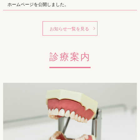
ホームページを公開しました。
お知らせ一覧を見る
診療案内