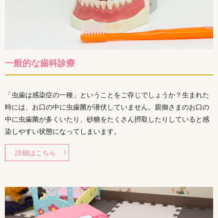
一般的な歯科診療
「虫歯は感染症の一種」ということをご存じでしょうか？生まれた
時には、お口の中に虫歯菌が潜伏していません。親御さまのお口の
中に虫歯菌が多くいたり、砂糖をたくさん摂取したりしていると感
染しやすい状態になってしまいます。
詳細はこちら