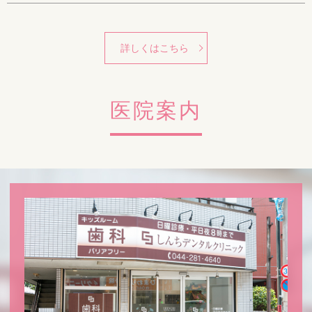
詳しくはこちら
医院案内