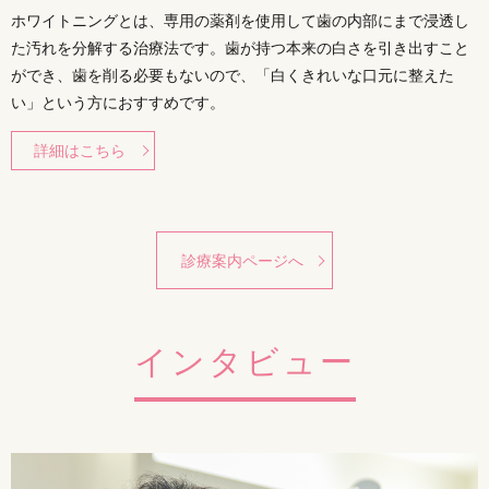
ホワイトニングとは、専用の薬剤を使用して歯の内部にまで浸透し
た汚れを分解する治療法です。歯が持つ本来の白さを引き出すこと
ができ、歯を削る必要もないので、「白くきれいな口元に整えた
い」という方におすすめです。
詳細はこちら
診療案内ページへ
インタビュー