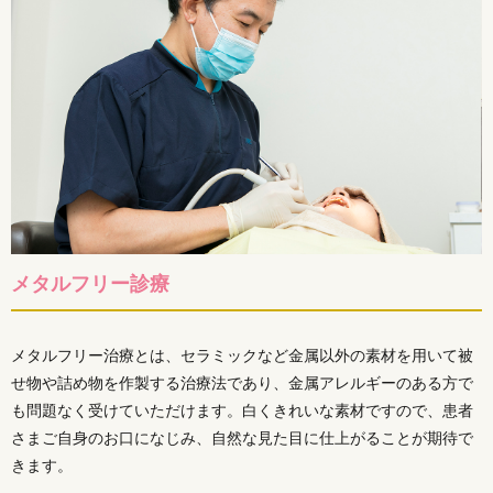
メタルフリー診療
メタルフリー治療とは、セラミックなど金属以外の素材を用いて被
せ物や詰め物を作製する治療法であり、金属アレルギーのある方で
も問題なく受けていただけます。白くきれいな素材ですので、患者
さまご自身のお口になじみ、自然な見た目に仕上がることが期待で
きます。