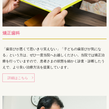
矯正歯科
「歯並びが悪くて思いきり笑えない」「子どもの歯並びが気にな
る」という方は、ぜひ一度当院へお越しください。当院では矯正治
療を行っていますので、患者さまの状態を細かく診査・診断したう
えで、より良い治療方法を提案しています。
詳細はこちら