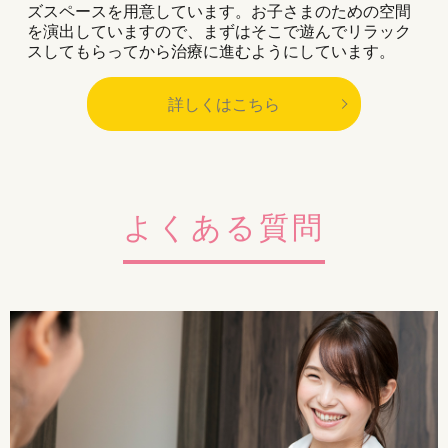
ズスペースを用意しています。お子さまのための空間
を演出していますので、まずはそこで遊んでリラック
スしてもらってから治療に進むようにしています。
詳しくはこちら
よくある質問